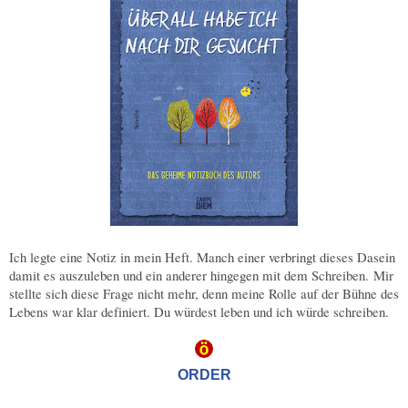
Ich legte eine Notiz in mein Heft. Manch einer verbringt dieses Dasein
damit es auszuleben und ein anderer hingegen mit dem Schreiben.
Mir
stellte sich diese Frage nicht mehr, denn meine Rolle auf der Bühne des
Lebens war klar definiert. Du würdest leben und ich würde schreiben.
ORDER